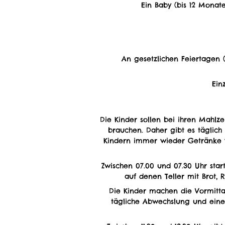
Ein Baby (bis 12 Monat
An gesetzlichen Feiertagen (
Ein
Die Kinder sollen bei ihren Mahlze
brauchen. Daher gibt es täglic
Kindern immer wieder Getränke w
Zwischen 07.00 und 07.30 Uhr star
auf denen Teller mit Brot, 
Die Kinder machen die Vormitta
tägliche Abwechslung und eine