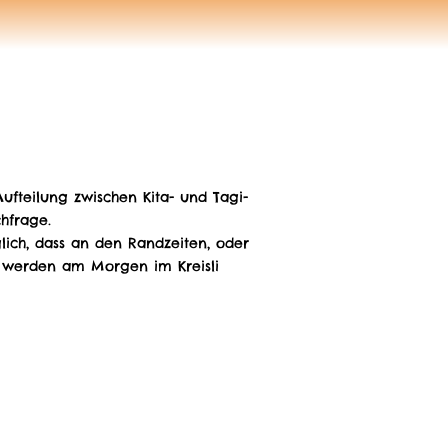
ufteilung zwischen Kita- und Tagi-
chfrage.
lich, dass an den Randzeiten, oder
 werden am Morgen im Kreisli